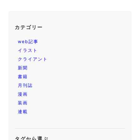
カテゴリー
web記事
イラスト
クライアント
新聞
書籍
月刊誌
漫画
装画
連載
タグから選ぶ