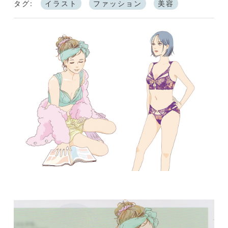
タグ:
イラスト
ファッション
美容