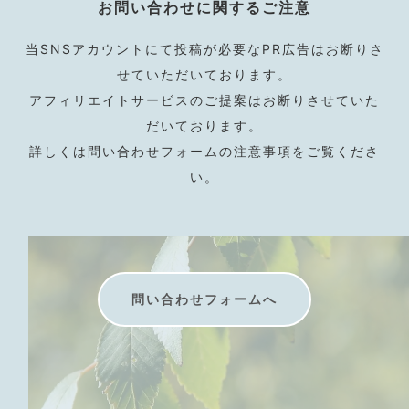
お問い合わせに関するご注意
当SNSアカウントにて投稿が必要なPR広告はお断りさ
せていただいております。
アフィリエイトサービスのご提案はお断りさせていた
だいております。
詳しくは問い合わせフォームの注意事項をご覧くださ
い。
問い合わせフォームへ