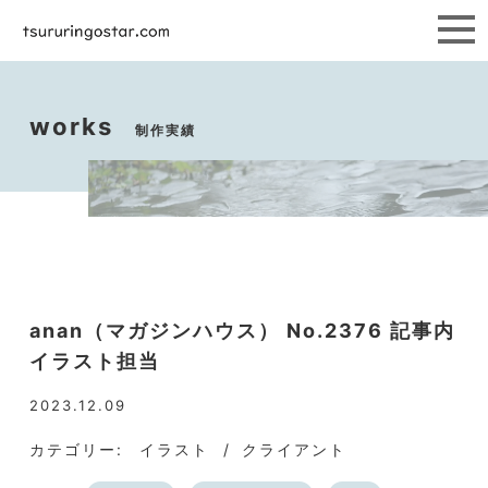
works
制作実績
anan（マガジンハウス） No.2376 記事内
イラスト担当
2023.12.09
カテゴリー:
イラスト
クライアント